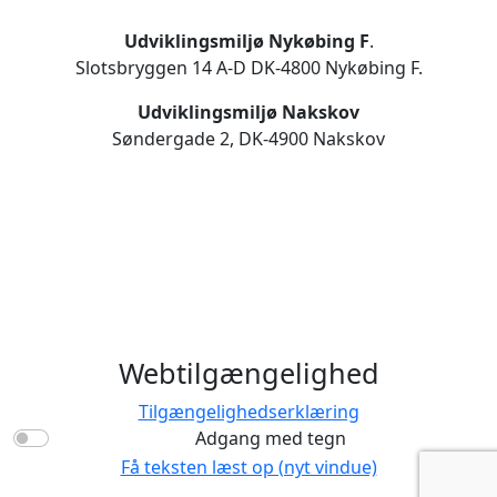
Udviklingsmiljø Nykøbing F
.
Slotsbryggen 14 A-D DK-4800 Nykøbing F.
Udviklingsmiljø Nakskov
Søndergade 2, DK-4900 Nakskov
Webtilgængelighed
Tilgængelighedserklæring
Adgang med tegn
Få teksten læst op (nyt vindue)