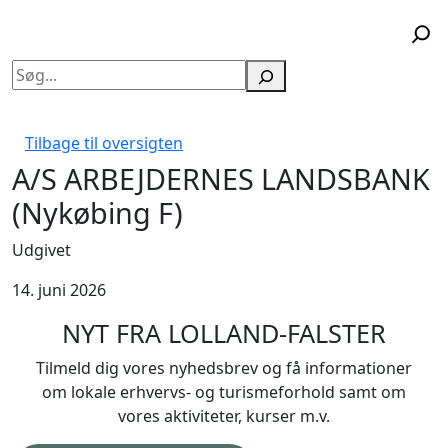
Søg
Tilbage til oversigten
A/S ARBEJDERNES LANDSBANK
(Nykøbing F)
Udgivet
14. juni 2026
NYT FRA LOLLAND-FALSTER
Tilmeld dig vores nyhedsbrev og få informationer
om lokale erhvervs- og turismeforhold samt om
vores aktiviteter, kurser m.v.