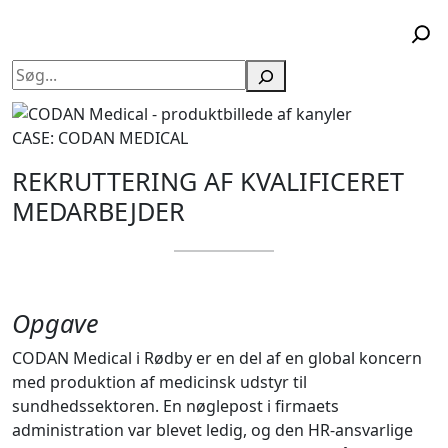
Søg
CASE: CODAN MEDICAL
REKRUTTERING AF KVALIFICERET
MEDARBEJDER
Opgave
CODAN Medical i Rødby er en del af en global koncern
med produktion af medicinsk udstyr til
sundhedssektoren. En nøglepost i firmaets
administration var blevet ledig, og den HR-ansvarlige