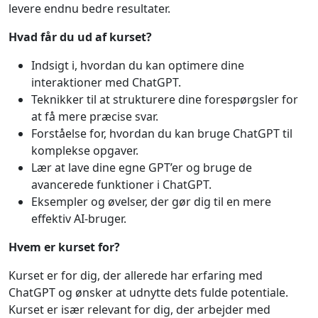
levere endnu bedre resultater.
Hvad får du ud af kurset?
Indsigt i, hvordan du kan optimere dine
interaktioner med ChatGPT.
Teknikker til at strukturere dine forespørgsler for
at få mere præcise svar.
Forståelse for, hvordan du kan bruge ChatGPT til
komplekse opgaver.
Lær at lave dine egne GPT’er og bruge de
avancerede funktioner i ChatGPT.
Eksempler og øvelser, der gør dig til en mere
effektiv AI-bruger.
Hvem er kurset for?
Kurset er for dig, der allerede har erfaring med
ChatGPT og ønsker at udnytte dets fulde potentiale.
Kurset er især relevant for dig, der arbejder med