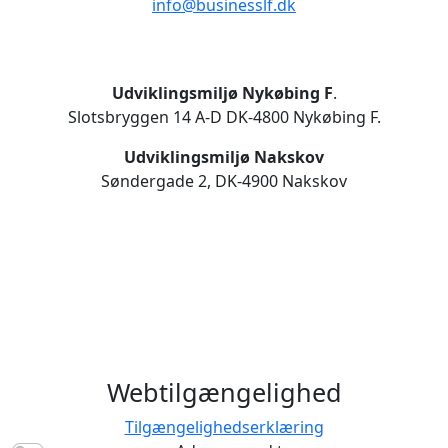
info@businesslf.dk
Udviklingsmiljø Nykøbing F
.
Slotsbryggen 14 A-D DK-4800 Nykøbing F.
Udviklingsmiljø Nakskov
Søndergade 2, DK-4900 Nakskov
Webtilgængelighed
Tilgængelighedserklæring