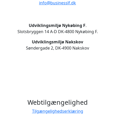
info@businesslf.dk
Udviklingsmiljø Nykøbing F
.
Slotsbryggen 14 A-D DK-4800 Nykøbing F.
Udviklingsmiljø Nakskov
Søndergade 2, DK-4900 Nakskov
Webtilgængelighed
Tilgængelighedserklæring