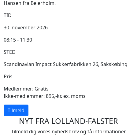
Hansen fra Beierholm.
TID
30. november 2026
08:15 - 11:30
STED
Scandinavian Impact Sukkerfabrikken 26, Sakskøbing
Pris
Medlemmer: Gratis
Ikke-medlemmer: 895,-kr. ex. moms
Tilmeld
NYT FRA LOLLAND-FALSTER
Tilmeld dig vores nyhedsbrev og få informationer