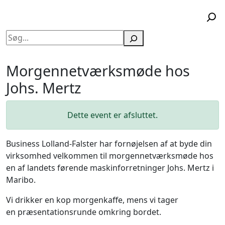
Søg
Morgennetværksmøde hos
Johs. Mertz
Dette event er afsluttet.
Business Lolland-Falster har fornøjelsen af at byde din
virksomhed velkommen til morgennetværksmøde hos
en af landets førende maskinforretninger Johs. Mertz i
Maribo.
Vi drikker en kop morgenkaffe, mens vi tager
en præsentationsrunde omkring bordet.