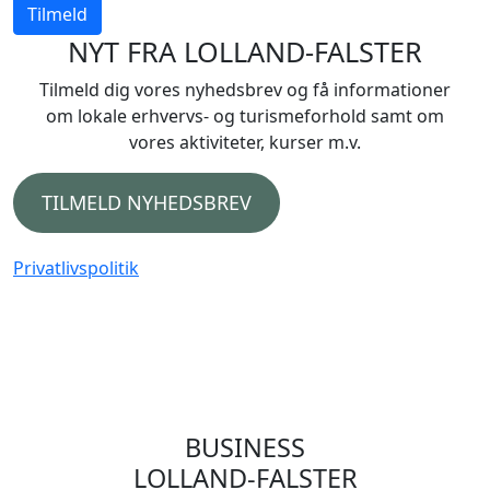
Tilmeld
NYT FRA LOLLAND-FALSTER
Tilmeld dig vores nyhedsbrev og få informationer
om lokale erhvervs- og turismeforhold samt om
vores aktiviteter, kurser m.v.
TILMELD NYHEDSBREV
Privatlivspolitik
BUSINESS
LOLLAND-FALSTER