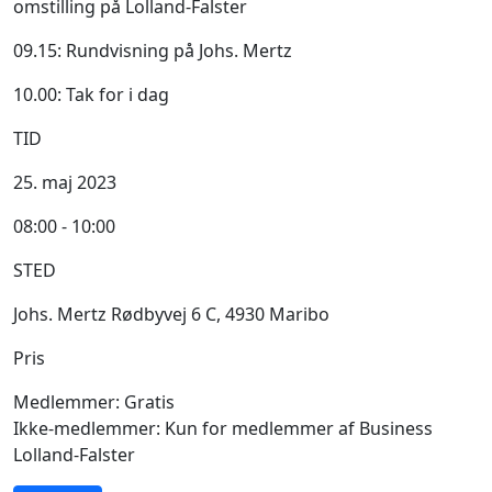
omstilling på Lolland-Falster
09.15: Rundvisning på Johs. Mertz
10.00: Tak for i dag
TID
25. maj 2023
08:00 - 10:00
STED
Johs. Mertz Rødbyvej 6 C, 4930 Maribo
Pris
Medlemmer: Gratis
Ikke-medlemmer: Kun for medlemmer af Business
Lolland-Falster