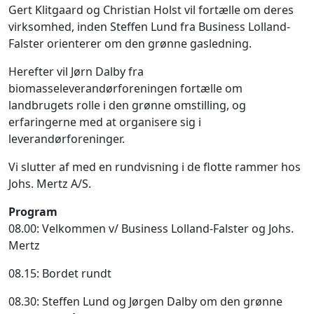
Gert Klitgaard og Christian Holst vil fortælle om deres
virksomhed, inden Steffen Lund fra Business Lolland-
Falster orienterer om den grønne gasledning.
Herefter vil Jørn Dalby fra
biomasseleverandørforeningen fortælle om
landbrugets rolle i den grønne omstilling, og
erfaringerne med at organisere sig i
leverandørforeninger.
Vi slutter af med en rundvisning i de flotte rammer hos
Johs. Mertz A/S.
Program
08.00: Velkommen v/ Business Lolland-Falster og Johs.
Mertz
08.15: Bordet rundt
08.30: Steffen Lund og Jørgen Dalby om den grønne