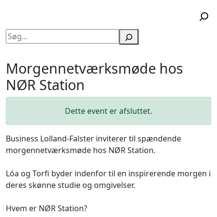
Søg
Morgennetværksmøde hos
NØR Station
Dette event er afsluttet.
Business Lolland-Falster inviterer til spændende
morgennetværksmøde hos NØR Station.
Lóa og Torfi byder indenfor til en inspirerende morgen i
deres skønne studie og omgivelser.
Hvem er NØR Station?