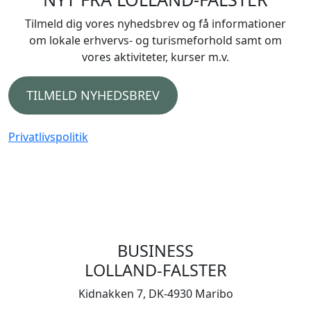
Tilmeld dig vores nyhedsbrev og få informationer
om lokale erhvervs- og turismeforhold samt om
vores aktiviteter, kurser m.v.
TILMELD NYHEDSBREV
Privatlivspolitik
BUSINESS
LOLLAND-FALSTER
Kidnakken 7, DK-4930 Maribo