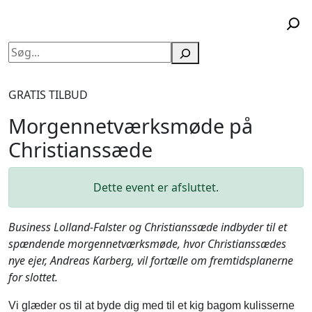
Søg
GRATIS TILBUD
Morgennetværksmøde på
Christianssæde
Dette event er afsluttet.
Business Lolland-Falster og Christianssæde indbyder til et
spændende morgennetværksmøde, hvor Christianssædes
nye ejer, Andreas Karberg, vil fortælle om fremtidsplanerne
for slottet.
Vi glæder os til at byde dig med til et kig bagom kulisserne