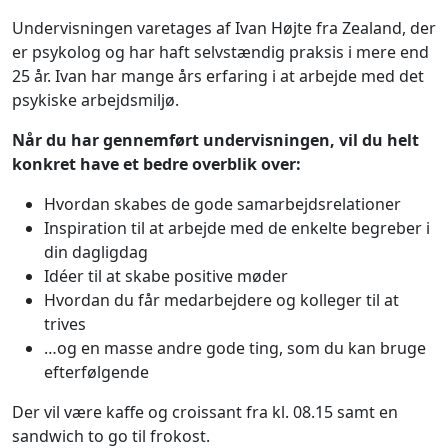
Undervisningen varetages af Ivan Højte fra Zealand, der
er psykolog og har haft selvstændig praksis i mere end
25 år. Ivan har mange års erfaring i at arbejde med det
psykiske arbejdsmiljø.
Når du har gennemført undervisningen, vil du helt
konkret have et bedre overblik over:
Hvordan skabes de gode samarbejdsrelationer
Inspiration til at arbejde med de enkelte begreber i
din dagligdag
Idéer til at skabe positive møder
Hvordan du får medarbejdere og kolleger til at
trives
…og en masse andre gode ting, som du kan bruge
efterfølgende
Der vil være kaffe og croissant fra kl. 08.15 samt en
sandwich to go til frokost.