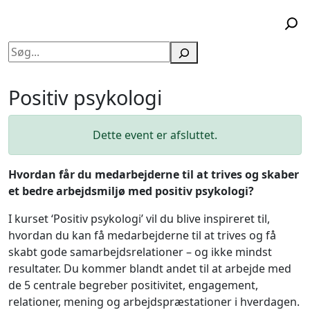
Søg
Positiv psykologi
Dette event er afsluttet.
Hvordan får du medarbejderne til at trives og skaber
et bedre arbejdsmiljø med positiv psykologi?
I kurset ‘Positiv psykologi’ vil du blive inspireret til,
hvordan du kan få medarbejderne til at trives og få
skabt gode samarbejdsrelationer – og ikke mindst
resultater. Du kommer blandt andet til at arbejde med
de 5 centrale begreber positivitet, engagement,
relationer, mening og arbejdspræstationer i hverdagen.