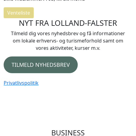
Venteliste
NYT FRA LOLLAND-FALSTER
Tilmeld dig vores nyhedsbrev og få informationer
om lokale erhvervs- og turismeforhold samt om
vores aktiviteter, kurser m.v.
TILMELD NYHEDSBREV
Privatlivspolitik
BUSINESS