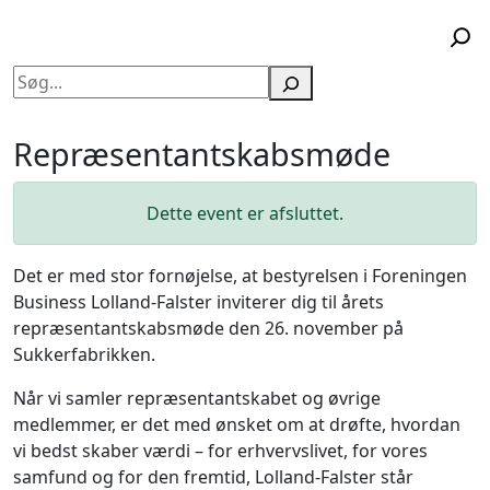
Søg
Repræsentantskabsmøde
Dette event er afsluttet.
Det er med stor fornøjelse, at bestyrelsen i Foreningen
Business Lolland-Falster inviterer dig til årets
repræsentantskabsmøde den 26. november på
Sukkerfabrikken.
Når vi samler repræsentantskabet og øvrige
medlemmer, er det med ønsket om at drøfte, hvordan
vi bedst skaber værdi – for erhvervslivet, for vores
samfund og for den fremtid, Lolland-Falster står