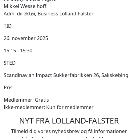
Mikkel Wesselhoff
Adm. direktør, Business Lolland-Falster
TID
26. november 2025
15:15 - 19:30
STED
Scandinavian Impact Sukkerfabrikken 26, Sakskøbing
Pris
Medlemmer: Gratis
Ikke-medlemmer: Kun for medlemmer
NYT FRA LOLLAND-FALSTER
Tilmeld dig vores nyhedsbrev og få informationer