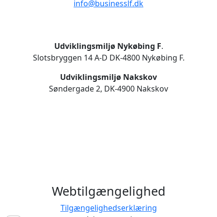
info@businesslf.dk
Udviklingsmiljø Nykøbing F
.
Slotsbryggen 14 A-D DK-4800 Nykøbing F.
Udviklingsmiljø Nakskov
Søndergade 2, DK-4900 Nakskov
Webtilgængelighed
Tilgængelighedserklæring