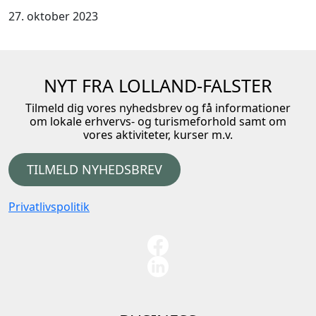
27. oktober 2023
NYT FRA LOLLAND-FALSTER
Tilmeld dig vores nyhedsbrev og få informationer
om lokale erhvervs- og turismeforhold samt om
vores aktiviteter, kurser m.v.
TILMELD NYHEDSBREV
Privatlivspolitik