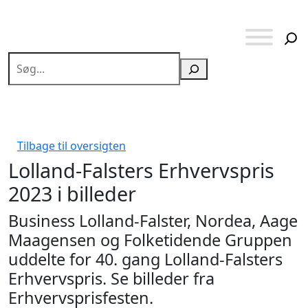
Søg
Tilbage til oversigten
Lolland-Falsters Erhvervspris
2023 i billeder
Business Lolland-Falster, Nordea, Aage
Maagensen og Folketidende Gruppen
uddelte for 40. gang Lolland-Falsters
Erhvervspris. Se billeder fra
Erhvervsprisfesten.