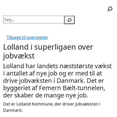
Søg
Tilbage til oversigten
Lolland i superligaen over
jobvækst
Lolland har landets næststørste vækst
i antallet af nye job og er med til at
drive jobvæksten i Danmark. Det er
byggeriet af Femern Bælt-tunnelen,
der skaber de mange nye job.
Det er Lolland Kommune, der driver jobvæksten i
Danmark.