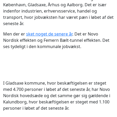
København, Gladsaxe, Århus og Aalborg. Det er især
indenfor industrien, erhvervsservice, handel og
transport, hvor jobvæksten har været pæn i løbet af det
seneste år.
Men der er
sket noget de senere år
. Det er Novo
Nordisk effekten og Femern Bælt-tunnel effekten. Det
ses tydeligt i den kommunale jobvækst.
I Gladsaxe kommune, hvor beskæftigelsen er steget
med 4.700 personer i løbet af det seneste år, har Novo
Nordisk hovedsæde og det samme gør sig gældende i
Kalundborg, hvor beskæftigelsen er steget med 1.100
personer i løbet af det seneste år.