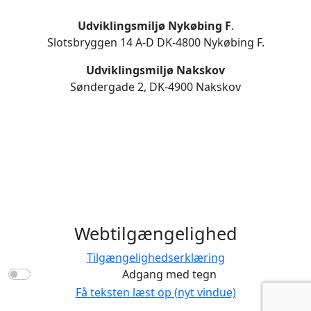
Udviklingsmiljø Nykøbing F
.
Slotsbryggen 14 A-D DK-4800 Nykøbing F.
Udviklingsmiljø Nakskov
Søndergade 2, DK-4900 Nakskov
Webtilgængelighed
Tilgængelighedserklæring
Adgang med tegn
Få teksten læst op (nyt vindue)