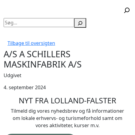
Søg
Tilbage til oversigten
A/S A SCHILLERS
MASKINFABRIK A/S
Udgivet
4. september 2024
NYT FRA LOLLAND-FALSTER
Tilmeld dig vores nyhedsbrev og få informationer
om lokale erhvervs- og turismeforhold samt om
vores aktiviteter, kurser m.v.