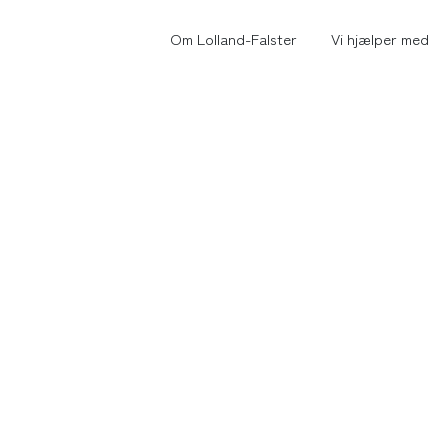
Om Lolland-Falster
Vi hjælper med