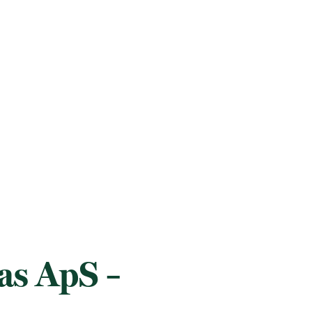
as ApS –