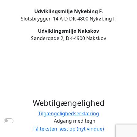
Udviklingsmiljø Nykøbing F
.
Slotsbryggen 14 A-D DK-4800 Nykøbing F.
Udviklingsmiljø Nakskov
Søndergade 2, DK-4900 Nakskov
Webtilgængelighed
Tilgængelighedserklæring
Adgang med tegn
Få teksten læst op (nyt vindue)