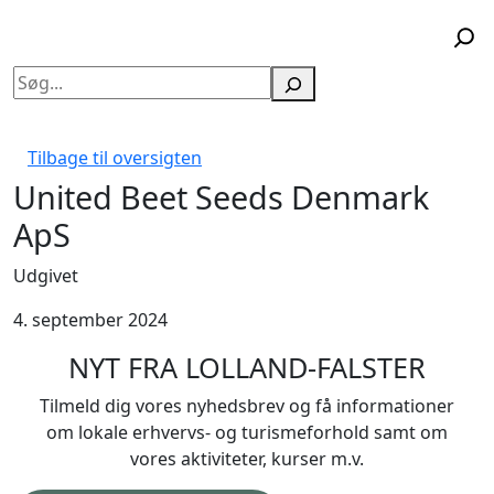
Søg
Tilbage til oversigten
United Beet Seeds Denmark
ApS
Udgivet
4. september 2024
NYT FRA LOLLAND-FALSTER
Tilmeld dig vores nyhedsbrev og få informationer
om lokale erhvervs- og turismeforhold samt om
vores aktiviteter, kurser m.v.