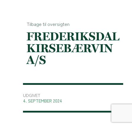
Tilbage til oversigten
FREDERIKSDAL
KIRSEBÆRVIN
A/S
UDGIVET
4. SEPTEMBER 2024