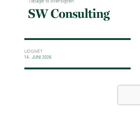
Tilbage til oversigten
SW Consulting
UDGIVET
14. JUNI 2026