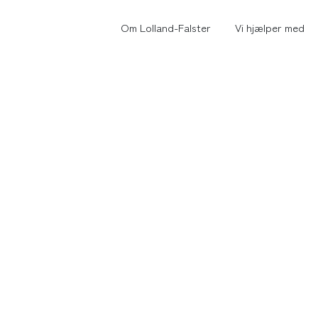
Om Lolland-Falster
Vi hjælper med