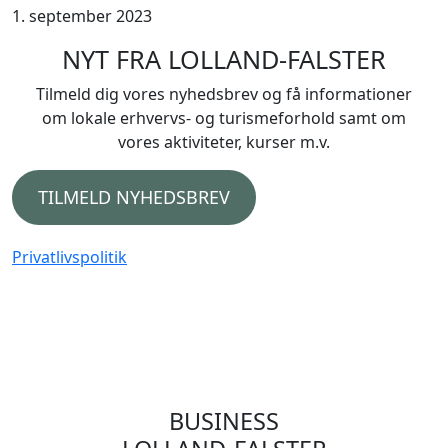
1. september 2023
NYT FRA LOLLAND-FALSTER
Tilmeld dig vores nyhedsbrev og få informationer
om lokale erhvervs- og turismeforhold samt om
vores aktiviteter, kurser m.v.
TILMELD NYHEDSBREV
Privatlivspolitik
BUSINESS