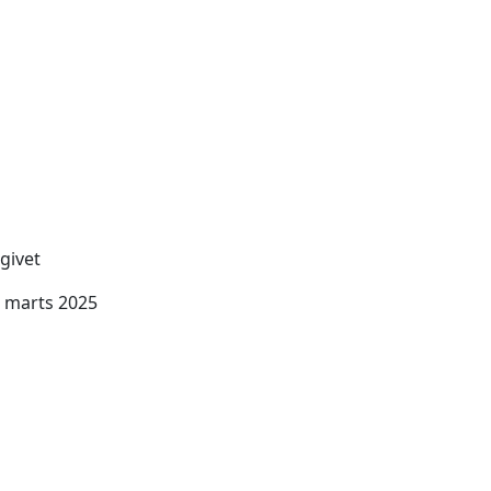
givet
. marts 2025