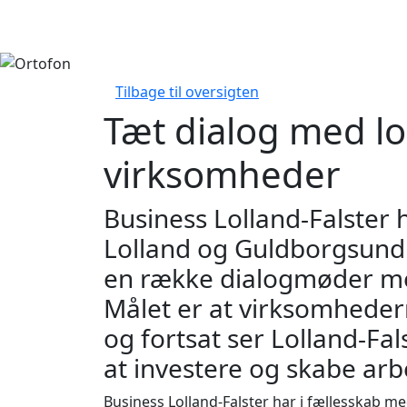
Tilbage til oversigten
Tæt dialog med lo
virksomheder
Business Lolland-Falste
Lolland og Guldborgsund
en række dialogmøder me
Målet er at virksomhedern
og fortsat ser Lolland-Fal
at investere og skabe arb
Business Lolland-Falster har i fællesskab