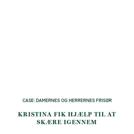
CASE: DAMERNES OG HERRERNES FRISØR
KRISTINA FIK HJÆLP TIL AT
SKÆRE IGENNEM