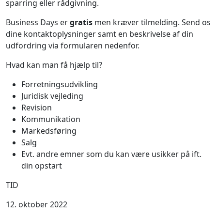
sparring eller rådgivning.
Business Days er
gratis
men kræver tilmelding. Send os
dine kontaktoplysninger samt en beskrivelse af din
udfordring via formularen nedenfor.
Hvad kan man få hjælp til?
Forretningsudvikling
Juridisk vejleding
Revision
Kommunikation
Markedsføring
Salg
Evt. andre emner som du kan være usikker på ift.
din opstart
TID
12. oktober 2022