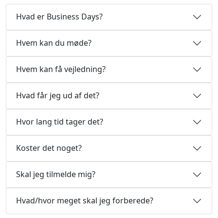
Hvad er Business Days?
Hvem kan du møde?
Hvem kan få vejledning?
Hvad får jeg ud af det?
Hvor lang tid tager det?
Koster det noget?
Skal jeg tilmelde mig?
Hvad/hvor meget skal jeg forberede?