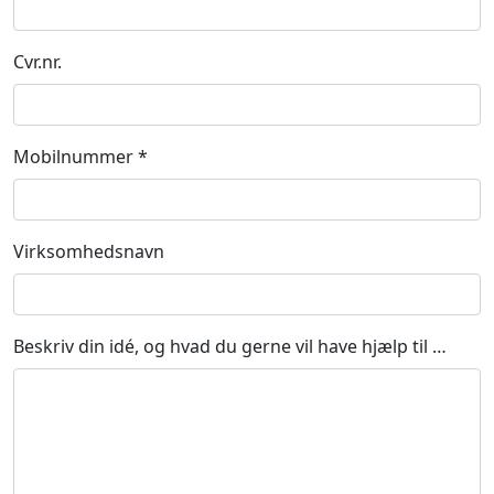
Cvr.nr.
Mobilnummer *
Virksomhedsnavn
Beskriv din idé, og hvad du gerne vil have hjælp til …