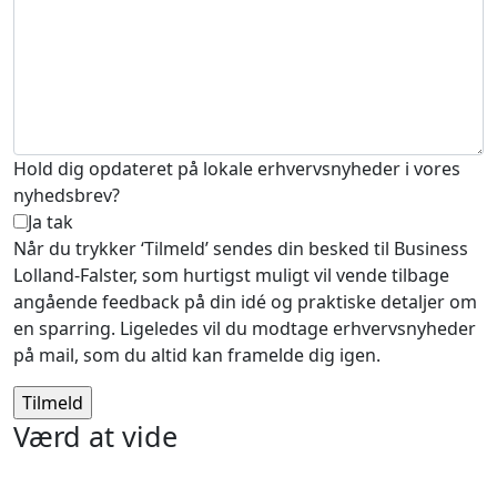
Hold dig opdateret på lokale erhvervsnyheder i vores
nyhedsbrev?
Ja tak
Når du trykker ‘Tilmeld’ sendes din besked til Business
Lolland-Falster, som hurtigst muligt vil vende tilbage
angående feedback på din idé og praktiske detaljer om
en sparring. Ligeledes vil du modtage erhvervsnyheder
på mail, som du altid kan framelde dig igen.
Værd at vide