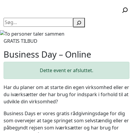
Søg
GRATIS TILBUD
Business Day – Online
Dette event er afsluttet.
Har du planer om at starte din egen virksomhed eller er
du iværksætter der har brug for indspark i forhold til at
udvikle din virksomhed?
Business Days er vores gratis rådgivningsdage for dig
som overvejer at tage springet som selvstændig eller er
påbegyndt rejsen som iværksætter og har brug for