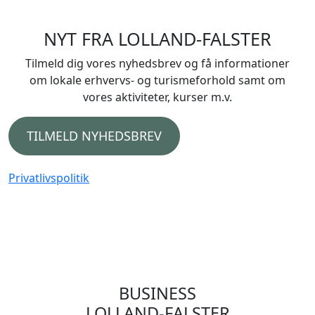
NYT FRA LOLLAND-FALSTER
Tilmeld dig vores nyhedsbrev og få informationer
om lokale erhvervs- og turismeforhold samt om
vores aktiviteter, kurser m.v.
TILMELD NYHEDSBREV
Privatlivspolitik
BUSINESS
LOLLAND-FALSTER