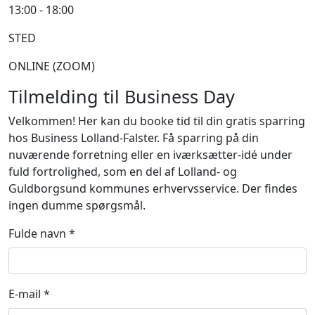
13:00 - 18:00
STED
ONLINE (ZOOM)
Tilmelding til Business Day
Velkommen! Her kan du booke tid til din gratis sparring
hos Business Lolland-Falster. Få sparring på din
nuværende forretning eller en iværksætter-idé under
fuld fortrolighed, som en del af Lolland- og
Guldborgsund kommunes erhvervsservice. Der findes
ingen dumme spørgsmål.
Fulde navn *
E-mail *