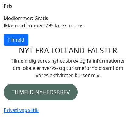
Pris
Medlemmer: Gratis
Ikke-medlemmer: 795 kr. ex. moms
Tilmeld
NYT FRA LOLLAND-FALSTER
Tilmeld dig vores nyhedsbrev og få informationer
om lokale erhvervs- og turismeforhold samt om
vores aktiviteter, kurser m.v.
TILMELD NYHEDSBREV
Privatlivspolitik