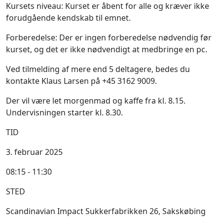
Kursets niveau: Kurset er åbent for alle og kræver ikke
forudgående kendskab til emnet.
Forberedelse: Der er ingen forberedelse nødvendig før
kurset, og det er ikke nødvendigt at medbringe en pc.
Ved tilmelding af mere end 5 deltagere, bedes du
kontakte Klaus Larsen på +45 3162 9009.
Der vil være let morgenmad og kaffe fra kl. 8.15.
Undervisningen starter kl. 8.30.
TID
3. februar 2025
08:15 - 11:30
STED
Scandinavian Impact Sukkerfabrikken 26, Sakskøbing