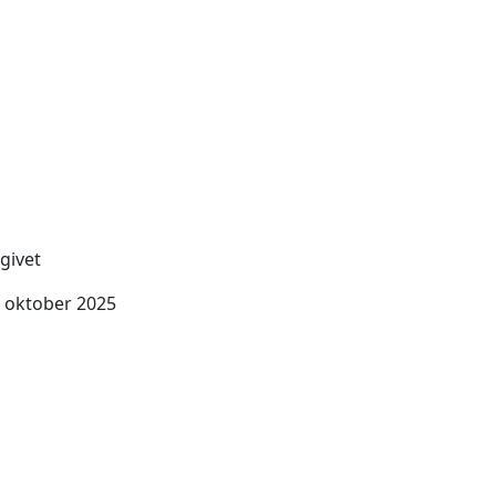
givet
. oktober 2025